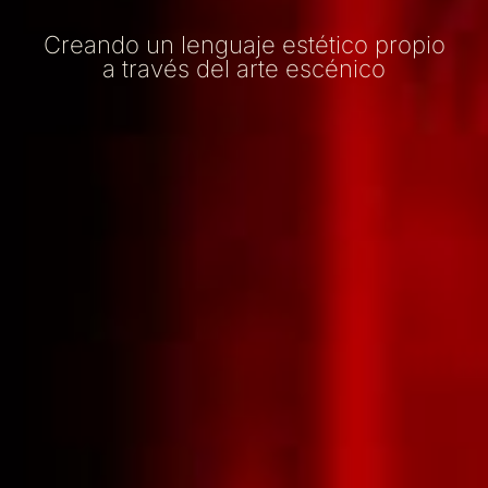
Creando un lenguaje estético propio
a través del arte escénico