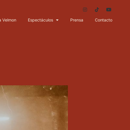
a Velmon
Espectáculos
Prensa
Contacto