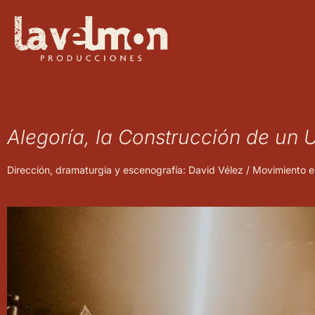
Alegoría, la Construcción de un 
Dirección, dramaturgia y escenografía: David Vélez / Movimiento esc