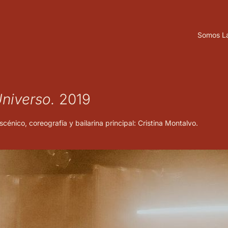
Somos L
Universo.
2019
énico, coreografía y bailarina principal: Cristina Montalvo.