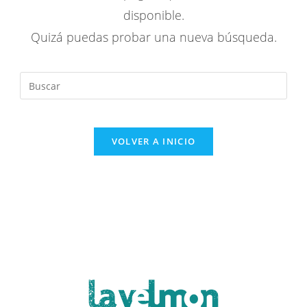
disponible.
Quizá puedas probar una nueva búsqueda.
VOLVER A INICIO