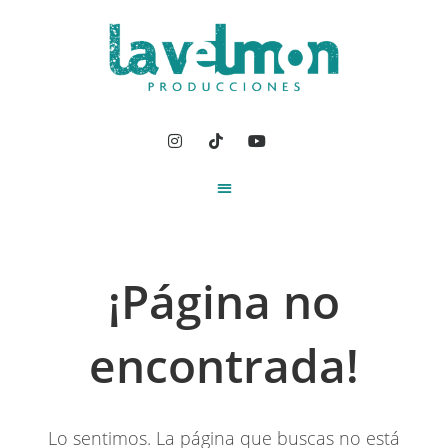
¡Página no
encontrada!
Lo sentimos. La página que buscas no está