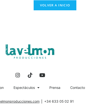
VOLVER A INICIO
on
Espectáculos
Prensa
Contacto
velmonproducciones.com
⎪ +34 633 05 02 91