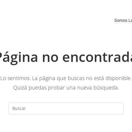
Somos L
Página no encontrad
Lo sentimos. La página que buscas no está disponible.
Quizá puedas probar una nueva búsqueda.